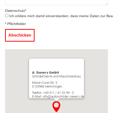
Datenschutz
*
Ich erkläre mich damit einverstanden, dass meine Daten zur Bea
* Pflichtfelder
A. Sievers GmbH
Schilderfabrik und Maschinenbau
Marie-Curie-Str. 3
D-30966 Hemmingen
Telefon: +49 511 / 41 02 99 - 0
E-Mail: info@autoschilder-sievers.de