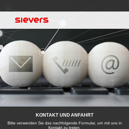
KONTAKT UND ANFAHRT
Bitte verwenden Sie das nachfolgende Formular, um mit uns in
Kontakt zu treten.