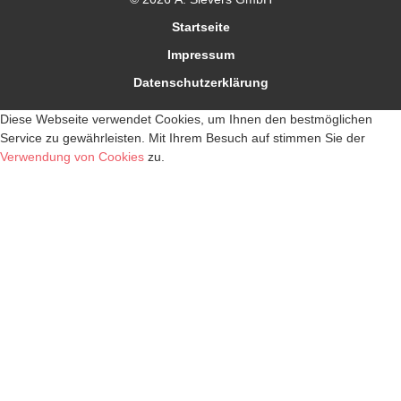
Startseite
Impressum
Datenschutzerklärung
Diese Webseite verwendet Cookies, um Ihnen den bestmöglichen
Service zu gewährleisten. Mit Ihrem Besuch auf stimmen Sie der
Verwendung von Cookies
zu.