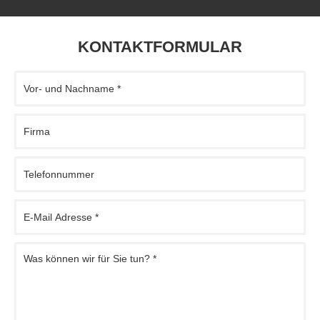
KONTAKTFORMULAR