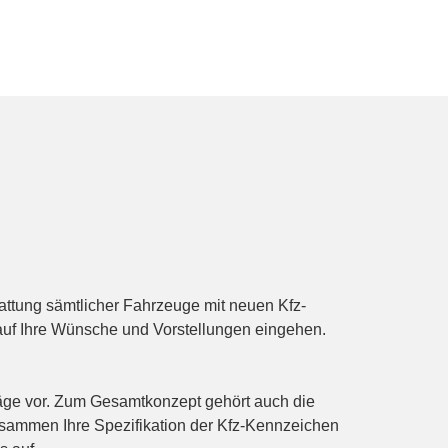
attung sämtlicher Fahrzeuge mit neuen Kfz-
auf Ihre Wünsche und Vorstellungen eingehen.
läge vor. Zum Gesamtkonzept gehört auch die
usammen Ihre Spezifikation der Kfz-Kennzeichen