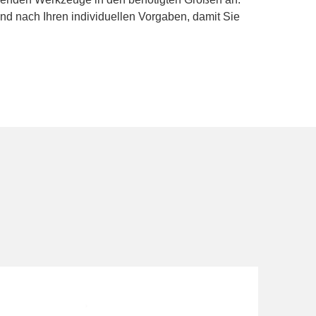
nd nach Ihren individuellen Vorgaben, damit Sie