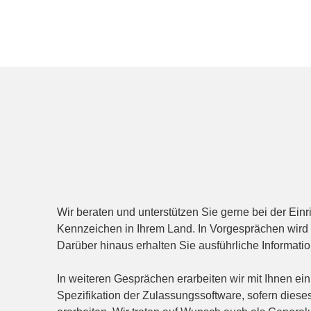
Wir beraten und unterstützen Sie gerne bei der Ei
Kennzeichen in Ihrem Land. In Vorgesprächen wird
Darüber hinaus erhalten Sie ausführliche Informati
In weiteren Gesprächen erarbeiten wir mit Ihnen e
Spezifikation der Zulassungssoftware, sofern dies