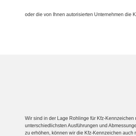
oder die von Ihnen autorisierten Unternehmen die 
Wir sind in der Lage Rohlinge für Kfz-Kennzeichen 
unterschiedlichsten Ausführungen und Abmessungen 
zu erhöhen, können wir die Kfz-Kennzeichen auch m