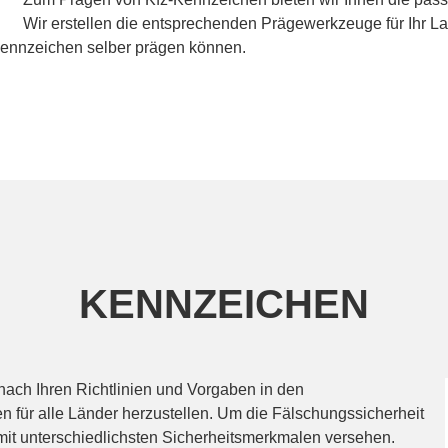
Wir erstellen die entsprechenden Prägewerkzeuge für Ihr La
Kennzeichen selber prägen können.
KENNZEICHEN
nach Ihren Richtlinien und Vorgaben in den
für alle Länder herzustellen. Um die Fälschungssicherheit
it unterschiedlichsten Sicherheitsmerkmalen versehen.