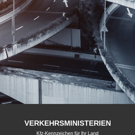
VERKEHRSMINISTERIEN
Kfz-Kennzeichen für Ihr Land