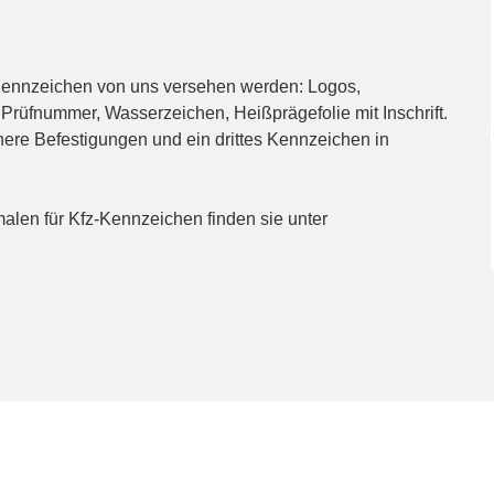
Kennzeichen von uns versehen werden: Logos,
rüfnummer, Wasserzeichen, Heißprägefolie mit Inschrift.
here Befestigungen und ein drittes Kennzeichen in
alen für Kfz-Kennzeichen finden sie unter