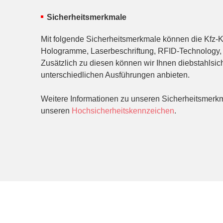
Sicherheitsmerkmale
Mit folgende Sicherheitsmerkmale können die Kfz-
Hologramme, Laserbeschriftung, RFID-Technology, P
Zusätzlich zu diesen können wir Ihnen diebstahlsic
unterschiedlichen Ausführungen anbieten.
Weitere Informationen zu unseren Sicherheitsmerkm
unseren
Hochsicherheitskennzeichen
.