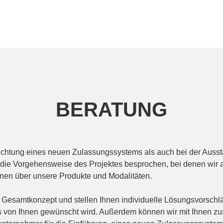
BERATUNG
nrichtung eines neuen Zulassungssystems als auch bei der Ausst
 die Vorgehensweise des Projektes besprochen, bei denen wir 
onen über unsere Produkte und Modalitäten.
in Gesamtkonzept und stellen Ihnen individuelle Lösungsvorsch
es von Ihnen gewünscht wird. Außerdem können wir mit Ihnen z